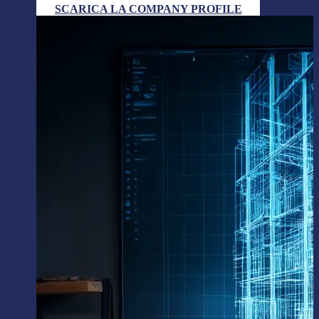
SCARICA LA COMPANY PROFILE