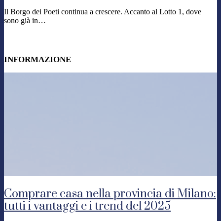
Il Borgo dei Poeti continua a crescere. Accanto al Lotto 1, dove
sono già in…
INFORMAZIONE
Comprare casa nella provincia di Milano:
tutti i vantaggi e i trend del 2025