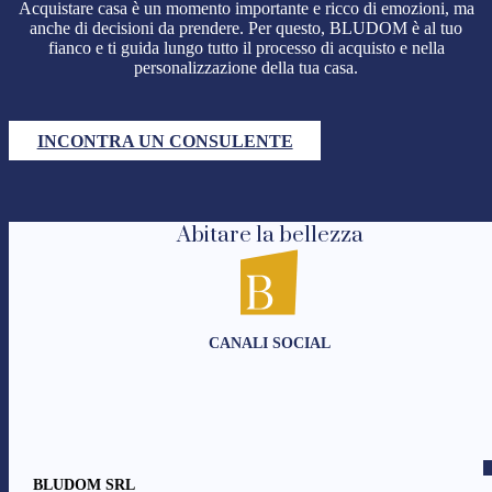
Acquistare casa è un momento importante e ricco di emozioni, ma
anche di decisioni da prendere. Per questo, BLUDOM è al tuo
fianco e ti guida lungo tutto il processo di acquisto e nella
personalizzazione della tua casa.
INCONTRA UN CONSULENTE
Abitare la bellezza
CANALI SOCIAL
BLUDOM SRL