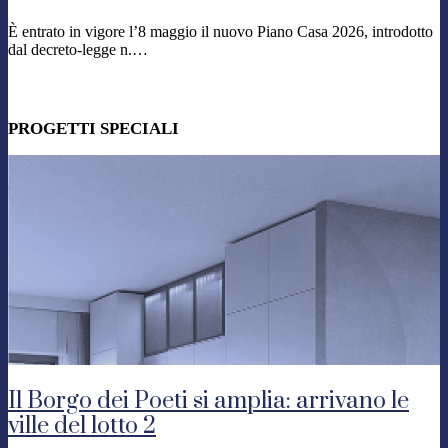
È entrato in vigore l’8 maggio il nuovo Piano Casa 2026, introdotto
dal decreto-legge n.…
PROGETTI SPECIALI
Il Borgo dei Poeti si amplia: arrivano le
ville del lotto 2