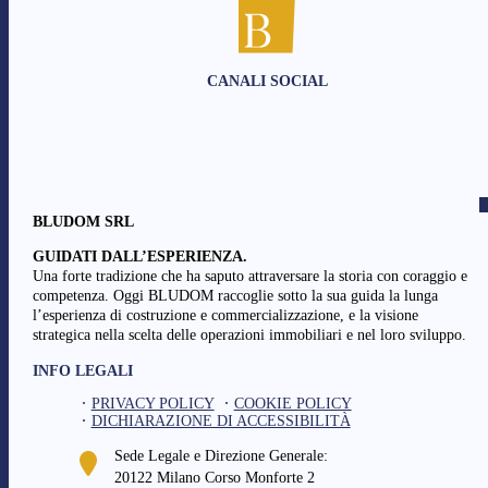
CANALI SOCIAL
BLUDOM SRL
GUIDATI DALL’ESPERIENZA.
Una forte tradizione che ha saputo attraversare la storia con coraggio e
competenza. Oggi BLUDOM raccoglie sotto la sua guida la lunga
l’esperienza di costruzione e commercializzazione, e la visione
strategica nella scelta delle operazioni immobiliari e nel loro sviluppo.
INFO LEGALI
PRIVACY POLICY
COOKIE POLICY
DICHIARAZIONE DI ACCESSIBILITÀ
Sede Legale e Direzione Generale:
20122 Milano Corso Monforte 2