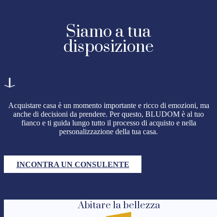
Siamo a tua
disposizione
Acquistare casa è un momento importante e ricco di emozioni, ma
anche di decisioni da prendere. Per questo, BLUDOM è al tuo
fianco e ti guida lungo tutto il processo di acquisto e nella
personalizzazione della tua casa.
INCONTRA UN CONSULENTE
Abitare la bellezza